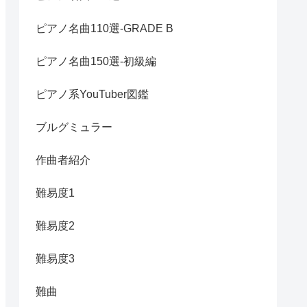
ピアノ名曲110選-GRADE B
ピアノ名曲150選-初級編
ピアノ系YouTuber図鑑
ブルグミュラー
作曲者紹介
難易度1
難易度2
難易度3
難曲