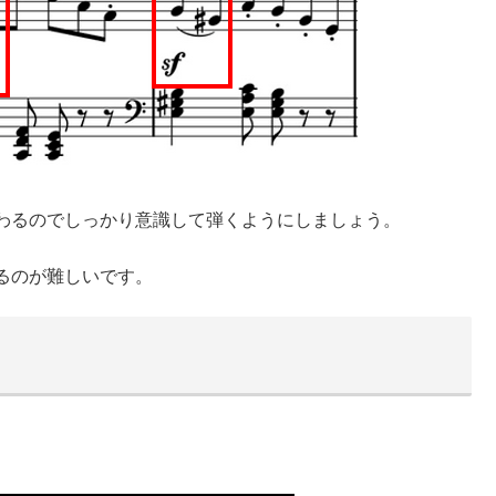
わるのでしっかり意識して弾くようにしましょう。
るのが難しいです。