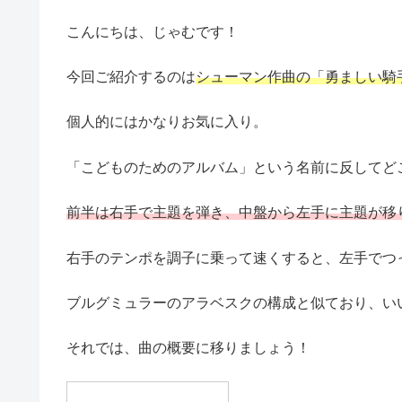
こんにちは、じゃむです！
今回ご紹介するのは
シューマン作曲の「勇ましい騎
個人的にはかなりお気に入り。
「こどものためのアルバム」という名前に反してど
前半は右手で主題を弾き、中盤から左手に主題が移
右手のテンポを調子に乗って速くすると、左手でつ
ブルグミュラーのアラベスクの構成と似ており、い
それでは、曲の概要に移りましょう！