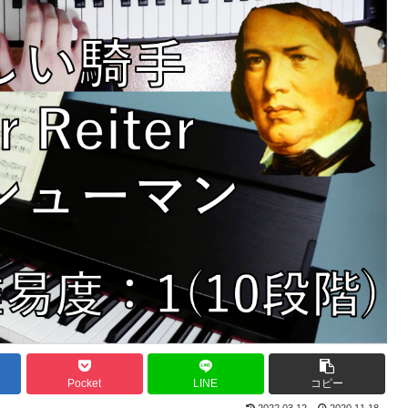
Pocket
LINE
コピー
2022.03.12
2020.11.18