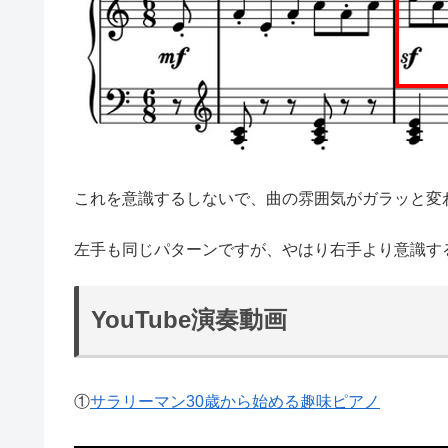
これを意識するしないで、曲の雰囲気がガラッと変
左手も同じパターンですが、やはり右手より意識す
YouTube演奏動画
①
サラリーマン30歳から始める趣味ピアノ