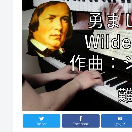
Twitter
Facebook
はてブ