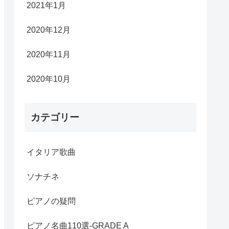
2021年1月
2020年12月
2020年11月
2020年10月
カテゴリー
イタリア歌曲
ソナチネ
ピアノの疑問
ピアノ名曲110選-GRADE A