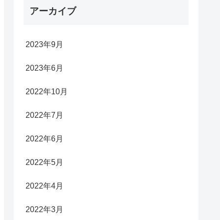
アーカイブ
2023年9月
2023年6月
2022年10月
2022年7月
2022年6月
2022年5月
2022年4月
2022年3月