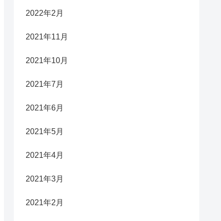
2022年2月
2021年11月
2021年10月
2021年7月
2021年6月
2021年5月
2021年4月
2021年3月
2021年2月