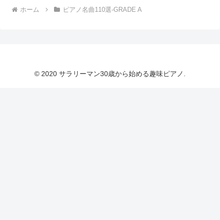
ホーム
ピアノ名曲110選-GRADE A
© 2020 サラリーマン30歳から始める趣味ピアノ.