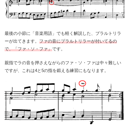
最後の小節に「音楽用語」でも軽く解説した、プラルトリラ
ーが出てきます。
ファの音にプラルトリラーが付いてるの
で、「ファ・ソ・ファ」
です。
親指でラの音を押さえながらのファ・ソ・ファは中々難しい
ですが、これは4と5の指を鍛える練習にもなります。