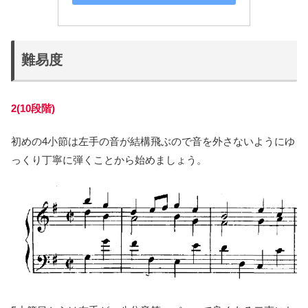
難易度
2(10段階)
初めの4小節は左手の音が結構飛ぶので音を外さないようにゆ
っくり丁寧に弾くことから始めましょう。