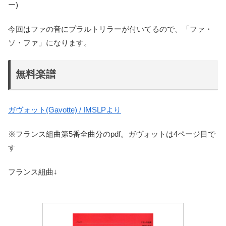
ー)
今回はファの音にプラルトリラーが付いてるので、「ファ・
ソ・ファ」になります。
無料楽譜
ガヴォット(Gavotte) / IMSLPより
※フランス組曲第5番全曲分のpdf。ガヴォットは4ページ目で
す
フランス組曲↓