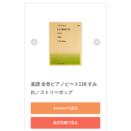
楽譜 全音ピアノピース116 すみ
れ／ストリーボッグ
Amazonで見る
楽天市場で見る