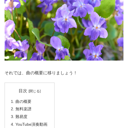
それでは、曲の概要に移りましょう！
目次
曲の概要
無料楽譜
難易度
YouTube演奏動画