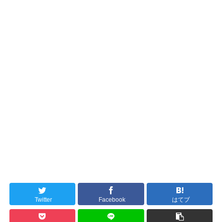
Twitter
Facebook
はてブ