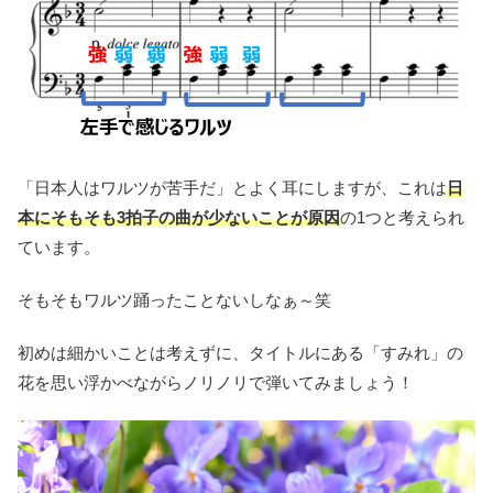
「日本人はワルツが苦手だ」とよく耳にしますが、これは
日
本にそもそも3拍子の曲が少ないことが原因
の1つと考えられ
ています。
そもそもワルツ踊ったことないしなぁ～笑
初めは細かいことは考えずに、タイトルにある「すみれ」の
花を思い浮かべながらノリノリで弾いてみましょう！