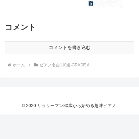
コメント
コメントを書き込む
ホーム
ピアノ名曲110選-GRADE A
© 2020 サラリーマン30歳から始める趣味ピアノ.