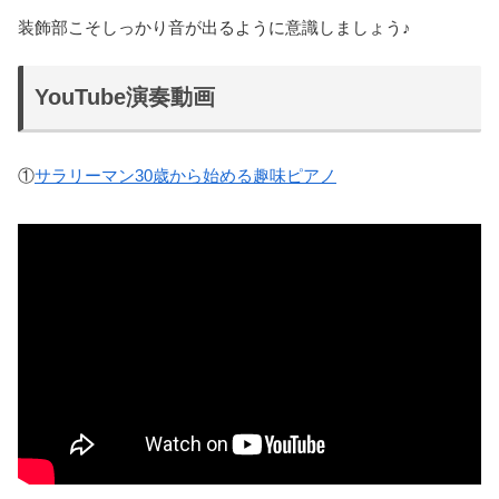
装飾部こそしっかり音が出るように意識しましょう♪
YouTube演奏動画
①
サラリーマン30歳から始める趣味ピアノ