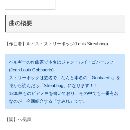
曲の概要
【作曲者】ルイス・ストリーボッグ(Louis Streabbog)
ベルギーの作曲家で本名はジャン・ルイ・ゴバールツ
(Jean Louis Gobbaerts)
ストリーボックは芸名で、なんと本名の「Gobbaerts」を
逆から読んだら「Streabbog」になります！！
1200曲ものピアノ曲を書いており、その中でも一番有名
なのが、今回紹介する「すみれ」です。
【調】ヘ長調