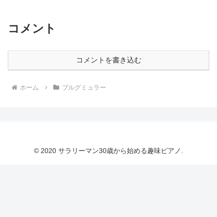
コメント
コメントを書き込む
ホーム
ブルグミュラー
© 2020 サラリーマン30歳から始める趣味ピアノ.