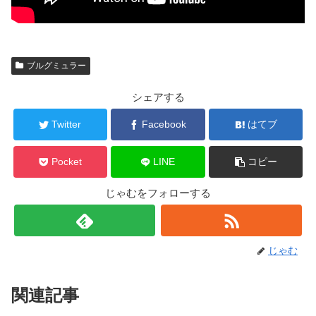
ブルグミュラー
シェアする
Twitter
Facebook
はてブ
Pocket
LINE
コピー
じゃむをフォローする
じゃむ
関連記事