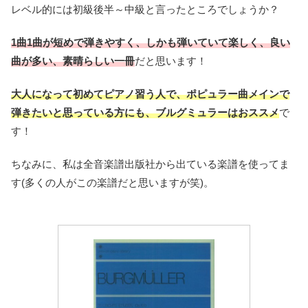
レベル的には初級後半～中級と言ったところでしょうか？
1曲1曲が短めで弾きやすく、しかも弾いていて楽しく、良い
曲が多い、素晴らしい一冊
だと思います！
大人になって初めてピアノ習う人で、ポピュラー曲メインで
弾きたいと思っている方にも、ブルグミュラーはおススメ
で
す！
ちなみに、私は全音楽譜出版社から出ている楽譜を使ってま
す(多くの人がこの楽譜だと思いますが笑)。