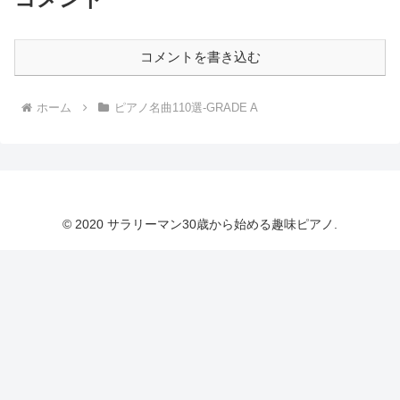
コメントを書き込む
ホーム
ピアノ名曲110選-GRADE A
© 2020 サラリーマン30歳から始める趣味ピアノ.