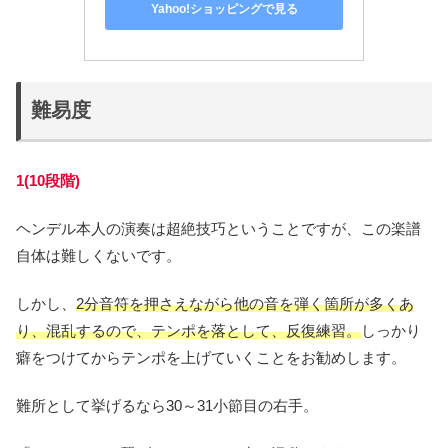
Yahoo!ショッピングで見る
難易度
1(10段階)
ヘンデル本人の演奏は超絶技巧ということですが、この楽譜
自体は難しくないです。
しかし、
2分音符を押さえながら他の音を弾く箇所が多くあ
り、混乱するので、テンポを落として、反復練習。
しっかり
癖をつけてからテンポを上げていくことをお勧めします。
難所として挙げるなら30～31小節目の右手。